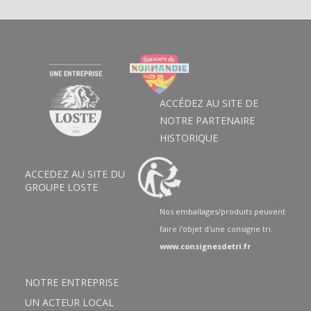
ACCÉDEZ AU SITE DE
NOTRE PARTENAIRE
HISTORIQUE
ACCEDEZ AU SITE DU
GROUPE L
OSTE
Nos emballages/produits peuvent
faire l'objet d'une consigne tri.
www.consignesdetri.fr
NOTRE ENTREPRISE
UN ACTEUR LOCAL