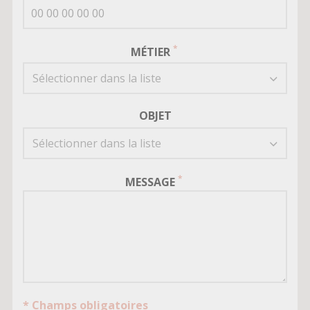
MÉTIER
Sélectionner dans la liste
OBJET
Sélectionner dans la liste
MESSAGE
* Champs obligatoires